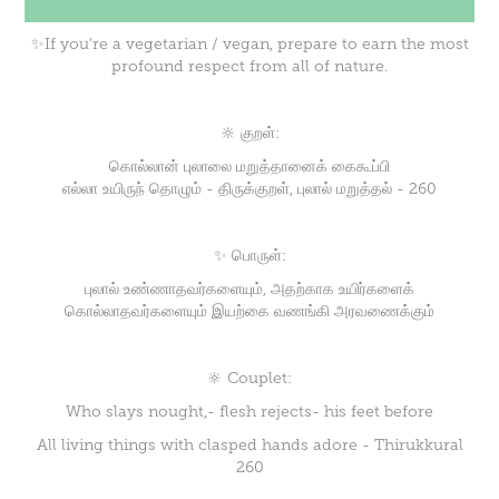
✨If you're a vegetarian / vegan, prepare to earn the most
profound respect from all of nature.
🔆 குறள்:
கொல்லான் புலாலை மறுத்தானைக் கைகூப்பி
எல்லா உயிருந் தொழும் - திருக்குறள், புலால் மறுத்தல் - 260
✨ பொருள்:
புலால் உண்ணாதவர்களையும், அதற்காக உயிர்களைக்
கொல்லாதவர்களையும் இயற்கை வணங்கி அரவணைக்கும்
🔆 Couplet:
Who slays nought,- flesh rejects- his feet before
All living things with clasped hands adore - Thirukkural
260