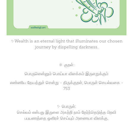
✨Wealth is an eternal light that illuminates our chosen
journey by dispelling darkness.
🔆 குறள்:
பொருளென்னும் பொய்யா விளக்கம் இருளறுக்கும்
எண்ணிய தேயத்துச் சென்று - திருக்குறள், பொருள் செயல்வகை -
753
✨ பொருள்:
செல்வம் என்பது இருளை அகற்றி நாம் தேர்ந்தெடுத்த பிறவி
பபயணத்தை ஒளிரச் செய்யும் அணையா விளக்கு.