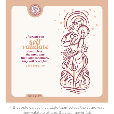
✨If people can self-validate themselves the same way
they validate others, they will never fail.