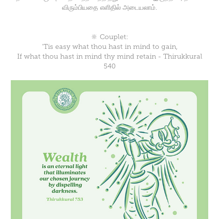
விரும்பியதை எளிதில் அடையலாம்.
🔆 Couplet:
'Tis easy what thou hast in mind to gain,
If what thou hast in mind thy mind retain - Thirukkural
540