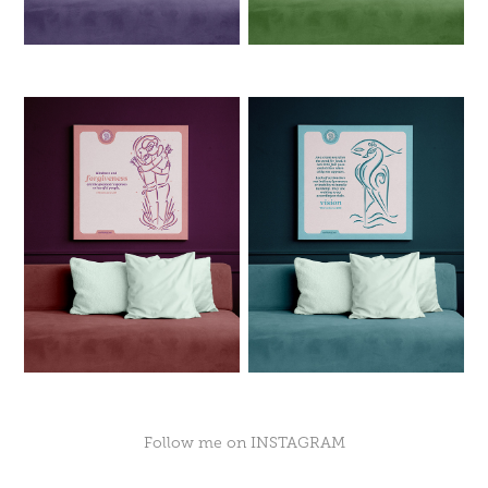
Follow me on
INSTAGRAM