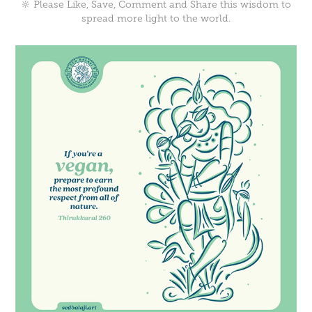
🔆 Please Like, Save, Comment and Share this wisdom to
spread more light to the world.